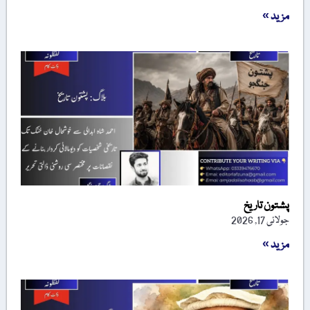
مزید »
پشتون تاریخ
جولائی 17, 2026
مزید »