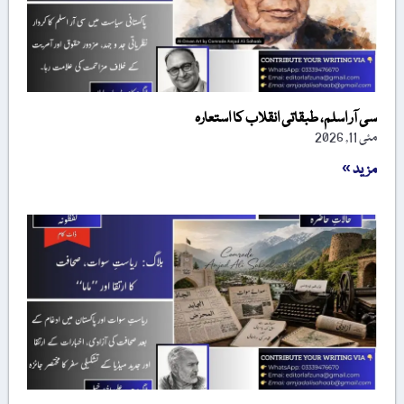
سی آر اسلم، طبقاتی انقلاب کا استعارہ
مئی 11, 2026
مزید »