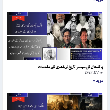
مزید »
پاکستان کی سیاسی تاریخ اور غداری کے مقدمات
جون 17, 2026
مزید »