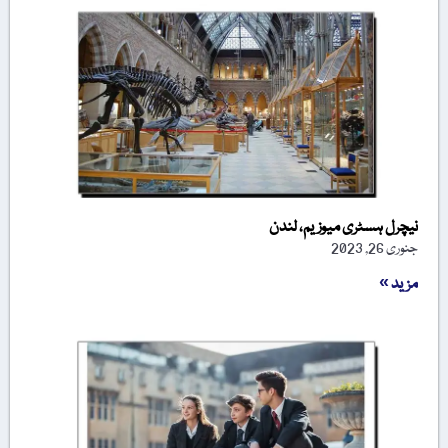
نیچرل ہسٹری میوزیم، لندن
جنوری 26, 2023
مزید »