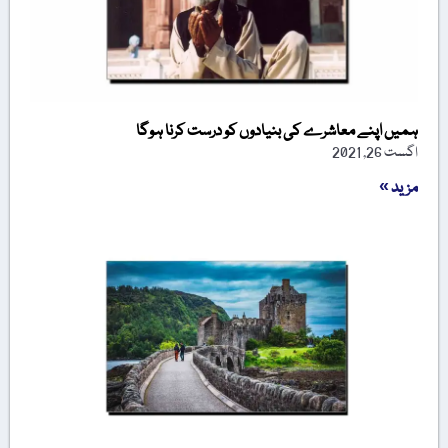
ہمیں اپنے معاشرے کی بنیادوں کو درست کرنا ہوگا
اگست 26, 2021
مزید »