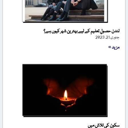
لندن حصولِ تعلیم کے لیے بہترین شہر کیوں ہے؟
جنوری 21, 2023
مزید »
سکون کی تلاش میں