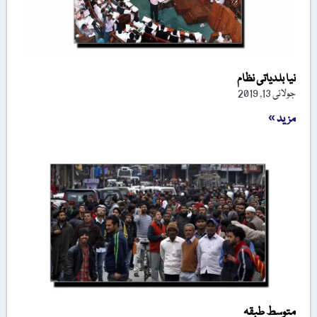
نیا بلدیاتی نظام
جولائی 13, 2019
مزید »
متوسط طبقہ