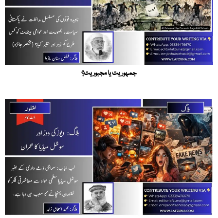
جمہوریت یا مجبوریت؟