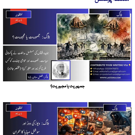
جمہوریت یا مجبوریت؟