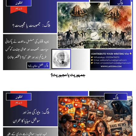
جمہوریت یا مجبوریت؟