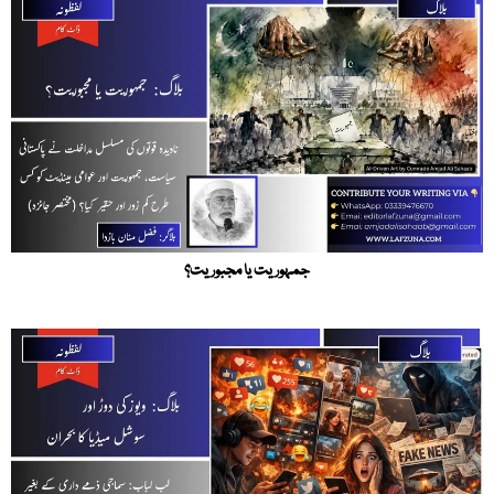
جمہوریت یا مجبوریت؟