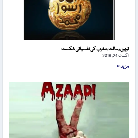
توہینِ رسالت، مغرب کی نفسیاتی شکست
اگست 24, 2018
مزید »