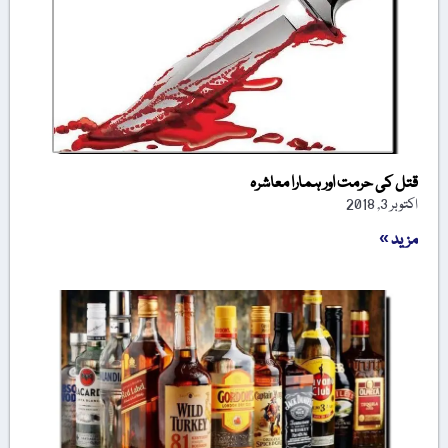
قتل کی حرمت اور ہمارا معاشرہ
اکتوبر 3, 2018
مزید »