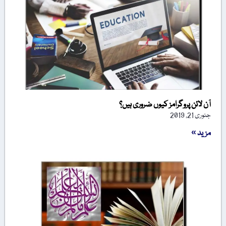
آن لائن پروگرامز کیوں ضروری ہیں؟
جنوری 21, 2019
مزید »