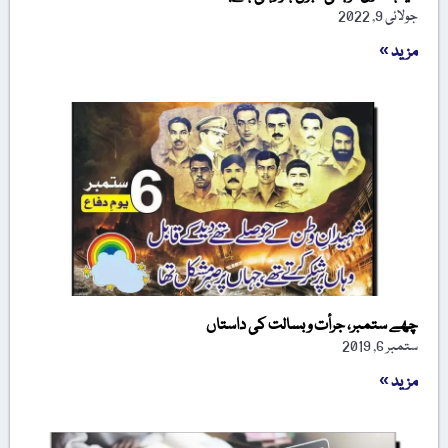
جولائی 9, 2022
مزید »
چھے ستمبر، جرأت و بسالت کی داستاں
ستمبر 6, 2019
مزید »