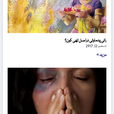
رانی پدماوتی دراصل تھی کون؟
دسمبر 12, 2017
مزید »