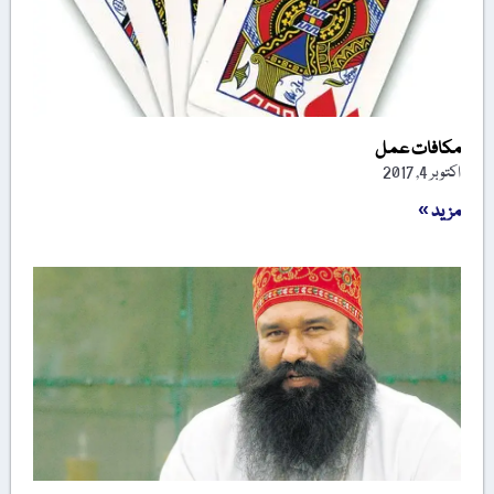
مکافات عمل
اکتوبر 4, 2017
مزید »