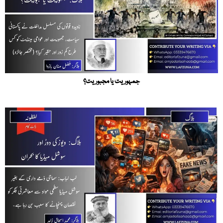
جمہوریت یا مجبوریت؟