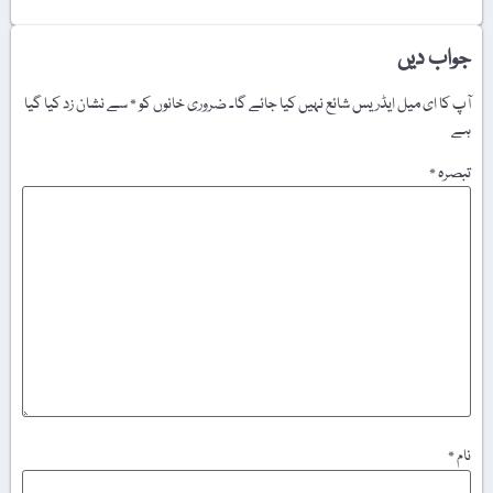
جواب دیں
آپ کا ای میل ایڈریس شائع نہیں کیا جائے گا۔
ضروری خانوں کو
*
سے نشان زد کیا گیا
ہے
تبصرہ
*
نام
*