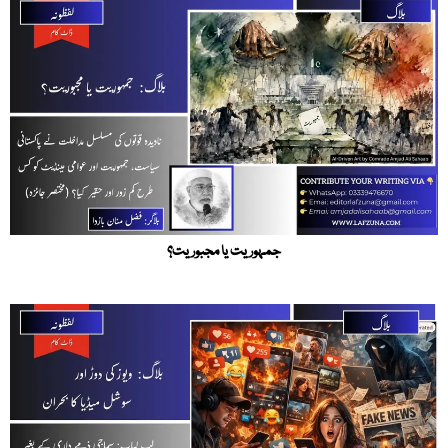
جمہوریت یا مجبوریت؟