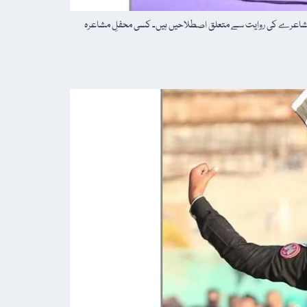
ت سب مشاعرے کی روایت سے متعلق اصطلاحیں ہیں۔ کسی محفلِ مشاعرہ