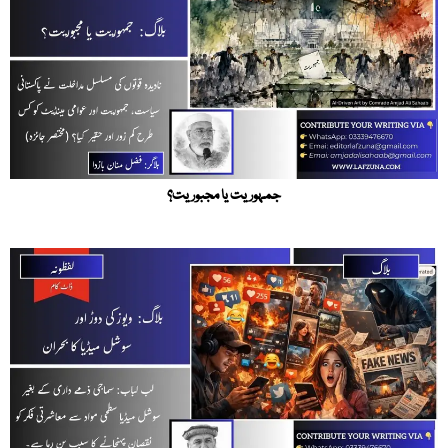
جمہوریت یا مجبوریت؟