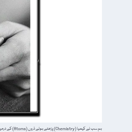
ہم سب نے کیم