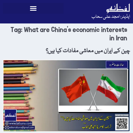
ایڈیٹر: امجد علی سحاب
Tag:
What are China’s economic interests
in Iran
چین کے ایران میں معاشی مفادات کیا ہیں؟