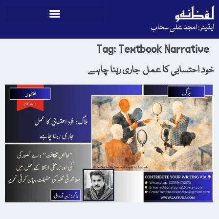
ایڈیٹر: امجد علی سحاب
Tag:
Textbook Narrative
خود احتسابی کا عمل جاری رہنا چاہے