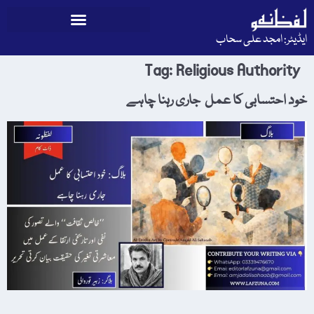
ایڈیٹر: امجد علی سحاب
Tag:
Religious Authority
خود احتسابی کا عمل جاری رہنا چاہے