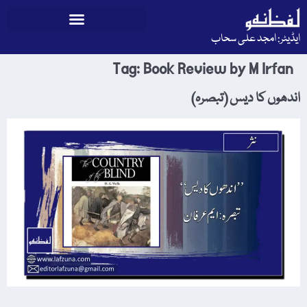
ایڈیٹر: امجد علی سحاب
Tag:
Book Review by M Irfan
اندھوں کا دیس (تبصرہ)